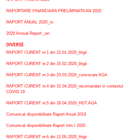
RAPORTARE FINANCIARA PRELIMINATA AN 2020
RAPORT ANUAL 2020_ro
2020 Annual Report _en
DIVERSE
RAPORT CURENT nr.1 din 22.01.2020_litigii
RAPORT CURENT nr.2 din 25.02.2020_litigii
RAPORT CURENT nr.3 din 23.03.2020_convocare AGA
RAPORT CURENT nr.4 din 15.04.2020_recomandari in contextul
COVID 19
RAPORT CURENT nr.5 din 28.04.2020_HOT.AGA
Comunicat disponibilitate Raport Anual 2019
Comunicat disponibilitate Raport trim.I 2020
RAPORT CURENT nr.6 din 12.05.2020_litigii