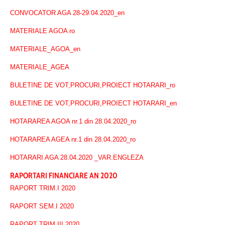
CONVOCATOR AGA 28-29.04.2020_en
MATERIALE AGOA ro
MATERIALE_AGOA_en
MATERIALE_AGEA
BULETINE DE VOT,PROCURI,PROIECT HOTARARI_ro
BULETINE DE VOT,PROCURI,PROIECT HOTARARI_en
HOTARAREA AGOA nr.1 din 28.04.2020_ro
HOTARAREA AGEA nr.1 din 28.04.2020_ro
HOTARARI AGA 28.04.2020 _VAR.ENGLEZA
RAPORTARI FINANCIARE AN 2020
RAPORT TRIM.I 2020
RAPORT SEM.I 2020
RAPORT TRIM.III 2020