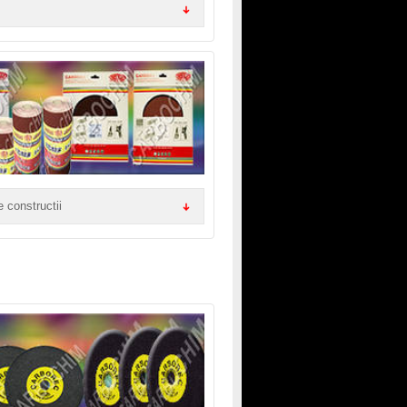
e constructii