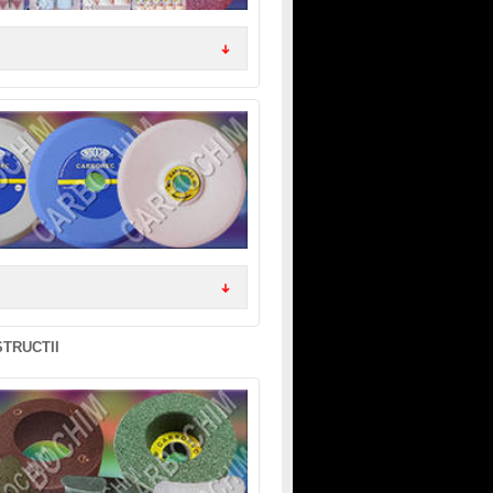
STRUCTII